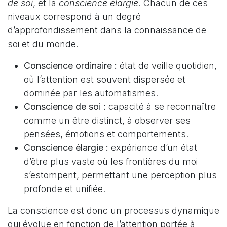
de soi
, et la
conscience élargie
. Chacun de ces
niveaux correspond à un degré
d’approfondissement dans la connaissance de
soi et du monde.
Conscience ordinaire :
état de veille quotidien,
où l’attention est souvent dispersée et
dominée par les automatismes.
Conscience de soi :
capacité à se reconnaître
comme un être distinct, à observer ses
pensées, émotions et comportements.
Conscience élargie :
expérience d’un état
d’être plus vaste où les frontières du moi
s’estompent, permettant une perception plus
profonde et unifiée.
La conscience est donc un processus dynamique
qui évolue en fonction de l’attention portée à