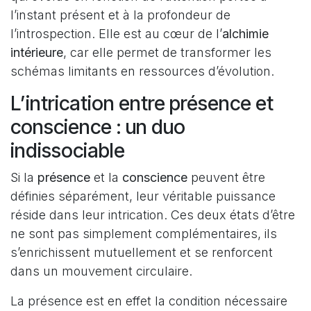
l’instant présent et à la profondeur de
l’introspection. Elle est au cœur de l’
alchimie
intérieure
, car elle permet de transformer les
schémas limitants en ressources d’évolution.
L’intrication entre présence et
conscience : un duo
indissociable
Si la
présence
et la
conscience
peuvent être
définies séparément, leur véritable puissance
réside dans leur intrication. Ces deux états d’être
ne sont pas simplement complémentaires, ils
s’enrichissent mutuellement et se renforcent
dans un mouvement circulaire.
La présence est en effet la condition nécessaire