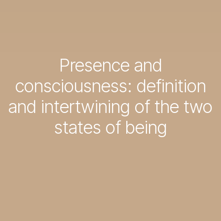
Presence and
consciousness: definition
and intertwining of the two
states of being