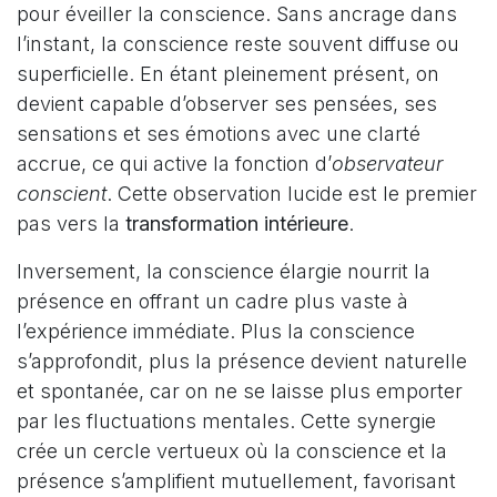
pour éveiller la conscience. Sans ancrage dans
l’instant, la conscience reste souvent diffuse ou
superficielle. En étant pleinement présent, on
devient capable d’observer ses pensées, ses
sensations et ses émotions avec une clarté
accrue, ce qui active la fonction d’
observateur
conscient
. Cette observation lucide est le premier
pas vers la
transformation intérieure
.
Inversement, la conscience élargie nourrit la
présence en offrant un cadre plus vaste à
l’expérience immédiate. Plus la conscience
s’approfondit, plus la présence devient naturelle
et spontanée, car on ne se laisse plus emporter
par les fluctuations mentales. Cette synergie
crée un cercle vertueux où la conscience et la
présence s’amplifient mutuellement, favorisant