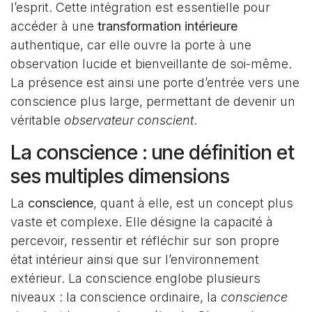
l’esprit. Cette intégration est essentielle pour
accéder à une
transformation intérieure
authentique, car elle ouvre la porte à une
observation lucide et bienveillante de soi-même.
La présence est ainsi une porte d’entrée vers une
conscience plus large, permettant de devenir un
véritable
observateur conscient
.
La conscience : une définition et
ses multiples dimensions
La
conscience
, quant à elle, est un concept plus
vaste et complexe. Elle désigne la capacité à
percevoir, ressentir et réfléchir sur son propre
état intérieur ainsi que sur l’environnement
extérieur. La conscience englobe plusieurs
niveaux : la conscience ordinaire, la
conscience