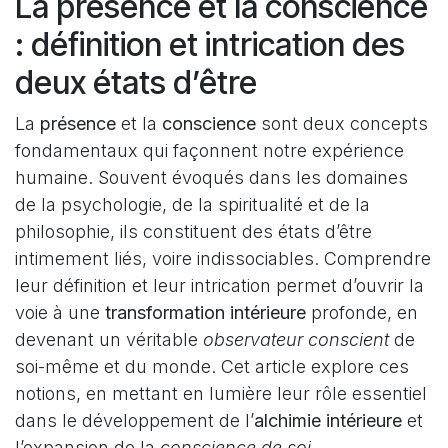
La présence et la conscience
: définition et intrication des
deux états d’être
La
présence
et la
conscience
sont deux concepts
fondamentaux qui façonnent notre expérience
humaine. Souvent évoqués dans les domaines
de la psychologie, de la spiritualité et de la
philosophie, ils constituent des états d’être
intimement liés, voire indissociables. Comprendre
leur définition et leur intrication permet d’ouvrir la
voie à une
transformation intérieure
profonde, en
devenant un véritable
observateur conscient
de
soi-même et du monde. Cet article explore ces
notions, en mettant en lumière leur rôle essentiel
dans le développement de l’
alchimie intérieure
et
l’expansion de la
conscience de soi
.