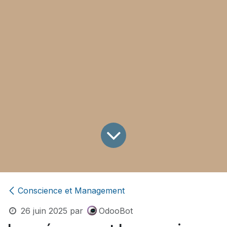
Conscience et Management
26 juin 2025
par
OdooBot