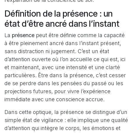
Définition de la présence : un
état d’être ancré dans l’instant
La
présence
peut être définie comme la capacité
à être pleinement ancré dans l’instant présent,
sans distraction ni jugement. C’est un état
d’attention ouverte où l’on accueille ce qui est, ici
et maintenant, avec une intensité et une clarté
particulières. Être dans la présence, c’est cesser
de se perdre dans les pensées du passé ou les
projections futures, pour vivre l’expérience
immédiate avec une conscience accrue.
Dans cette optique, la présence se distingue d’un
simple état de vigilance : elle implique une qualité
d’attention qui intègre le corps, les émotions et