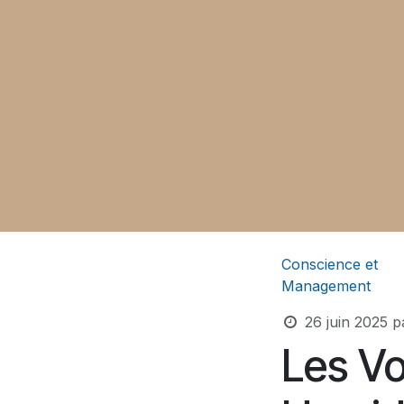
Conscience et
Management
26 juin 2025
p
Les Vo