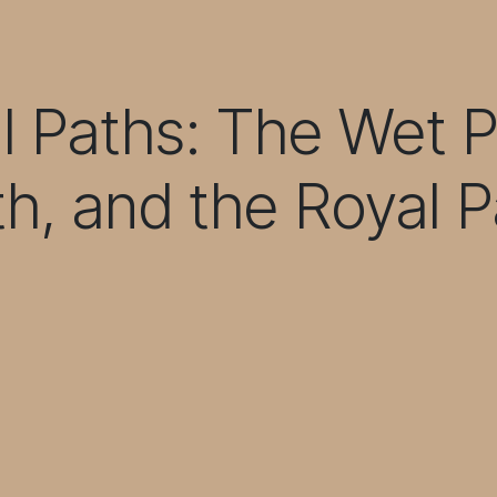
 Paths: The Wet P
h, and the Royal 