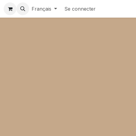
Français
Se connecter