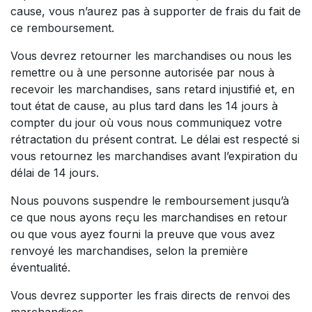
cause, vous n’aurez pas à supporter de frais du fait de
ce remboursement.
Vous devrez retourner les marchandises ou nous les
remettre ou à une personne autorisée par nous à
recevoir les marchandises, sans retard injustifié et, en
tout état de cause, au plus tard dans les 14 jours à
compter du jour où vous nous communiquez votre
rétractation du présent contrat. Le délai est respecté si
vous retournez les marchandises avant l’expiration du
délai de 14 jours.
Nous pouvons suspendre le remboursement jusqu’à
ce que nous ayons reçu les marchandises en retour
ou que vous ayez fourni la preuve que vous avez
renvoyé les marchandises, selon la première
éventualité.
Vous devrez supporter les frais directs de renvoi des
marchandises.