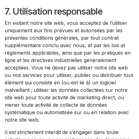
7. Utilisation responsable
En visitant notre site web, vous acceptez de l’utiliser
uniquement aux fins prévues et autorisées par les
présentes conditions générales, par tout contrat
supplémentaire conclu avec nous, et par les lois et
règlements applicables, ainsi que par les pratiques en
ligne et les directives industrielles généralement
acceptées. Vous ne devez pas utiliser notre site web
ou nos services pour utiliser, publier ou distribuer tout
élément qui consiste en (ou est lié à) un logiciel
malveillant ; utiliser les données collectées sur notre
site web pour toute activité de marketing direct, ou
mener toute activité de collecte de données
systématique ou automatisée sur ou en relation avec
notre site web.
Il est strictement interdit de s’engager dans toute