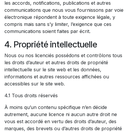
les accords, notifications, publications et autres
communications que nous vous fournissons par voie
électronique répondent à toute exigence légale, y
compris mais sans s’y limiter, l’exigence que ces
communications soient faites par écrit.
4. Propriété intellectuelle
Nous ou nos licenciés possédons et contrôlons tous
les droits d’auteur et autres droits de propriété
intellectuelle sur le site web et les données,
informations et autres ressources affichées ou
accessibles sur le site web.
4.1 Tous droits réservés
À moins qu’un contenu spécifique n’en décide
autrement, aucune licence ni aucun autre droit ne
vous est accordé en vertu des droits d’auteur, des
marques, des brevets ou d’autres droits de propriété