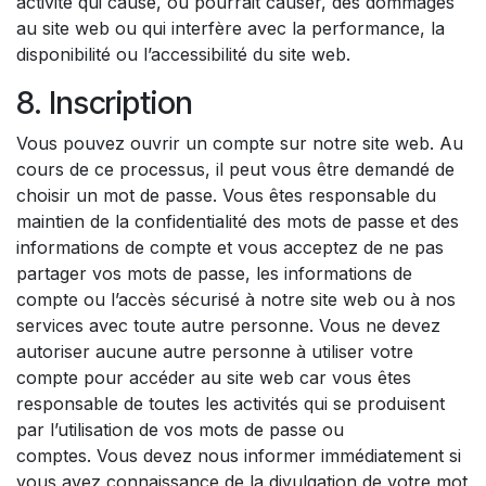
activité qui cause, ou pourrait causer, des dommages
au site web ou qui interfère avec la performance, la
disponibilité ou l’accessibilité du site web.
8. Inscription
Vous pouvez ouvrir un compte sur notre site web. Au
cours de ce processus, il peut vous être demandé de
choisir un mot de passe. Vous êtes responsable du
maintien de la confidentialité des mots de passe et des
informations de compte et vous acceptez de ne pas
partager vos mots de passe, les informations de
compte ou l’accès sécurisé à notre site web ou à nos
services avec toute autre personne. Vous ne devez
autoriser aucune autre personne à utiliser votre
compte pour accéder au site web car vous êtes
responsable de toutes les activités qui se produisent
par l’utilisation de vos mots de passe ou
comptes. Vous devez nous informer immédiatement si
vous avez connaissance de la divulgation de votre mot