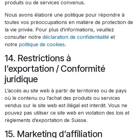
produits ou de services convenus.
Nous avons élaboré une politique pour répondre à
toutes vos préoccupations en matière de protection de
la vie privée. Pour plus d’informations, veuillez
consulter notre
déclaration de confidentialité
et
notre
politique de cookies
.
14. Restrictions à
l’exportation / Conformité
juridique
L’accès au site web à partir de territoires ou de pays
où le contenu ou l’achat des produits ou services
vendus sur le site web est illégal est interdit. Vous ne
pouvez pas utiliser ce site web en violation des lois et
règlements d’exportation de Suisse.
15. Marketing d’affiliation