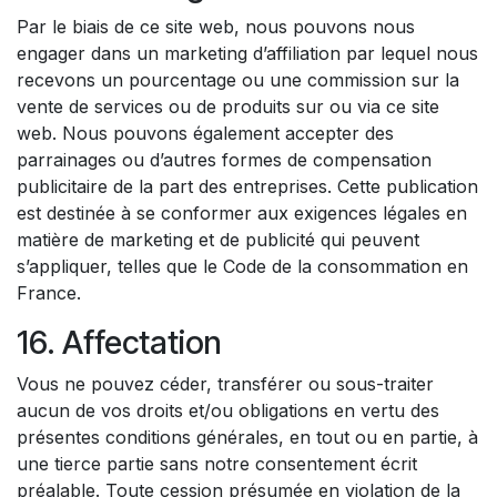
Par le biais de ce site web, nous pouvons nous
engager dans un marketing d’affiliation par lequel nous
recevons un pourcentage ou une commission sur la
vente de services ou de produits sur ou via ce site
web. Nous pouvons également accepter des
parrainages ou d’autres formes de compensation
publicitaire de la part des entreprises. Cette publication
est destinée à se conformer aux exigences légales en
matière de marketing et de publicité qui peuvent
s’appliquer, telles que le Code de la consommation en
France.
16. Affectation
Vous ne pouvez céder, transférer ou sous-traiter
aucun de vos droits et/ou obligations en vertu des
présentes conditions générales, en tout ou en partie, à
une tierce partie sans notre consentement écrit
préalable. Toute cession présumée en violation de la