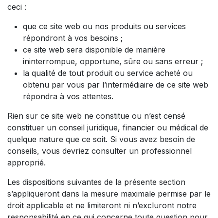
ceci :
que ce site web ou nos produits ou services
répondront à vos besoins ;
ce site web sera disponible de manière
ininterrompue, opportune, sûre ou sans erreur ;
la qualité de tout produit ou service acheté ou
obtenu par vous par l’intermédiaire de ce site web
répondra à vos attentes.
Rien sur ce site web ne constitue ou n’est censé
constituer un conseil juridique, financier ou médical de
quelque nature que ce soit. Si vous avez besoin de
conseils, vous devriez consulter un professionnel
approprié.
Les dispositions suivantes de la présente section
s’appliqueront dans la mesure maximale permise par le
droit applicable et ne limiteront ni n’excluront notre
responsabilité en ce qui concerne toute question pour