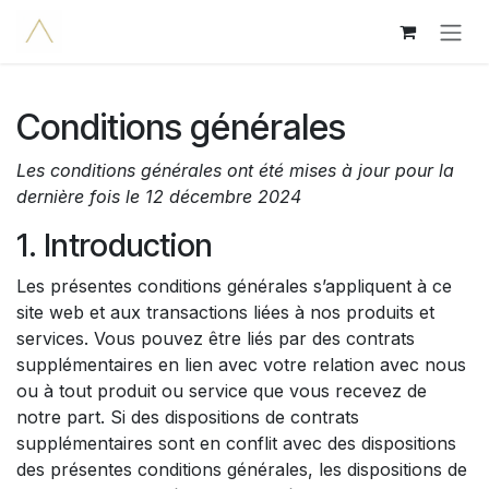
Se rendre au contenu
Conditions générales
Les conditions générales ont été mises à jour pour la
dernière fois le 12 décembre 2024
1. Introduction
Les présentes conditions générales s’appliquent à ce
site web et aux transactions liées à nos produits et
services. Vous pouvez être liés par des contrats
supplémentaires en lien avec votre relation avec nous
ou à tout produit ou service que vous recevez de
notre part. Si des dispositions de contrats
supplémentaires sont en conflit avec des dispositions
des présentes conditions générales, les dispositions de