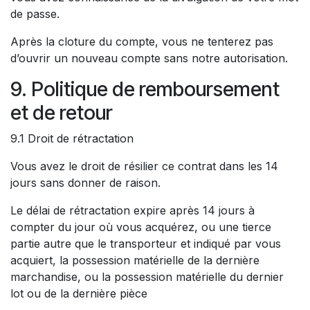
de passe.
Après la cloture du compte, vous ne tenterez pas
d’ouvrir un nouveau compte sans notre autorisation.
9. Politique de remboursement
et de retour
9.1 Droit de rétractation
Vous avez le droit de résilier ce contrat dans les 14
jours sans donner de raison.
Le délai de rétractation expire après 14 jours à
compter du jour où vous acquérez, ou une tierce
partie autre que le transporteur et indiqué par vous
acquiert, la possession matérielle de la dernière
marchandise, ou la possession matérielle du dernier
lot ou de la dernière pièce