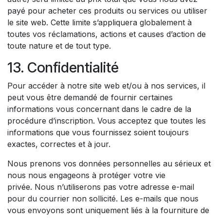
payé pour acheter ces produits ou services ou utiliser
le site web. Cette limite s’appliquera globalement à
toutes vos réclamations, actions et causes d’action de
toute nature et de tout type.
13. Confidentialité
Pour accéder à notre site web et/ou à nos services, il
peut vous être demandé de fournir certaines
informations vous concernant dans le cadre de la
procédure d’inscription. Vous acceptez que toutes les
informations que vous fournissez soient toujours
exactes, correctes et à jour.
Nous prenons vos données personnelles au sérieux et
nous nous engageons à protéger votre vie
privée. Nous n’utiliserons pas votre adresse e-mail
pour du courrier non sollicité. Les e-mails que nous
vous envoyons sont uniquement liés à la fourniture de