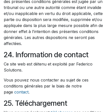
des présentes conditions générales est jugée par un
tribunal ou une autre autorité comme étant invalide
et/ou inapplicable en vertu du droit applicable, cette
partie ou disposition sera modifiée, supprimée et/ou
appliquée dans la plus large mesure possible afin de
donner effet à l’intention des présentes conditions
générales. Les autres dispositions ne seront pas
affectées.
24. Information de contact
Ce site web est détenu et exploité par Federico
Solutions.
Vous pouvez nous contacter au sujet de ces
conditions générales par le biais de notre
page
contact
.
25. Téléchargement