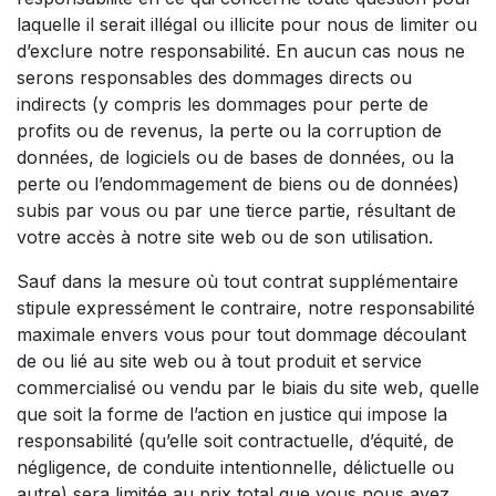
laquelle il serait illégal ou illicite pour nous de limiter ou
d’exclure notre responsabilité. En aucun cas nous ne
serons responsables des dommages directs ou
indirects (y compris les dommages pour perte de
profits ou de revenus, la perte ou la corruption de
données, de logiciels ou de bases de données, ou la
perte ou l’endommagement de biens ou de données)
subis par vous ou par une tierce partie, résultant de
votre accès à notre site web ou de son utilisation.
Sauf dans la mesure où tout contrat supplémentaire
stipule expressément le contraire, notre responsabilité
maximale envers vous pour tout dommage découlant
de ou lié au site web ou à tout produit et service
commercialisé ou vendu par le biais du site web, quelle
que soit la forme de l’action en justice qui impose la
responsabilité (qu’elle soit contractuelle, d’équité, de
négligence, de conduite intentionnelle, délictuelle ou
autre) sera limitée au prix total que vous nous avez