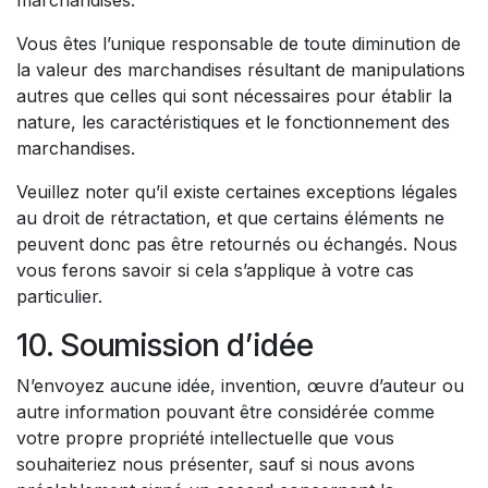
Vous êtes l’unique responsable de toute diminution de
la valeur des marchandises résultant de manipulations
autres que celles qui sont nécessaires pour établir la
nature, les caractéristiques et le fonctionnement des
marchandises.
Veuillez noter qu’il existe certaines exceptions légales
au droit de rétractation, et que certains éléments ne
peuvent donc pas être retournés ou échangés. Nous
vous ferons savoir si cela s’applique à votre cas
particulier.
10. Soumission d’idée
N’envoyez aucune idée, invention, œuvre d’auteur ou
autre information pouvant être considérée comme
votre propre propriété intellectuelle que vous
souhaiteriez nous présenter, sauf si nous avons