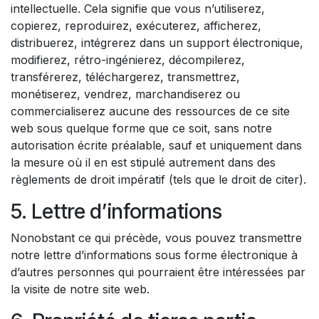
intellectuelle. Cela signifie que vous n’utiliserez,
copierez, reproduirez, exécuterez, afficherez,
distribuerez, intégrerez dans un support électronique,
modifierez, rétro-ingénierez, décompilerez,
transférerez, téléchargerez, transmettrez,
monétiserez, vendrez, marchandiserez ou
commercialiserez aucune des ressources de ce site
web sous quelque forme que ce soit, sans notre
autorisation écrite préalable, sauf et uniquement dans
la mesure où il en est stipulé autrement dans des
règlements de droit impératif (tels que le droit de citer).
5. Lettre d’informations
Nonobstant ce qui précède, vous pouvez transmettre
notre lettre d’informations sous forme électronique à
d’autres personnes qui pourraient être intéressées par
la visite de notre site web.