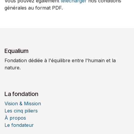
Vous pouvez également
télécharger
nos conditions
générales au format PDF.
Equalium
Fondation dédiée à l'équilibre entre l'humain et la
nature.
La fondation
Vision & Mission
Les cinq piliers
À propos
Le fondateur