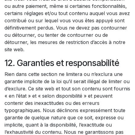
ou autre paiement, même si certaines fonctionnalités,
certains réglages et/ou tout contenu auquel vous avez
contribué ou sur lequel vous vous êtes appuyé sont
définitivement perdus. Vous ne devez pas contourner
ou détourner, ou tenter de contourner ou de
détourner, les mesures de restriction d’accès à notre
site web.
12. Garanties et responsabilité
Rien dans cette section ne limitera ou n’exclura une
garantie implicite de la loi qu’il serait illégal de limiter ou
d’exclure. Ce site web et tout son contenu sont fournis
« en l’état » et « selon disponibilité » et peuvent
contenir des inexactitudes ou des erreurs
typographiques. Nous déclinons expressément toute
garantie de quelque nature que ce soit, expresse ou
implicite, quant à la disponibilité, l’exactitude ou
l’exhaustivité du contenu. Nous ne garantissons pas