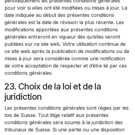
périodiquement les présentes conditions générales
pour voir si elles ont été modifiées ou mises à jour. La
date indiquée au début des présentes conditions
générales est la date de révision la plus récente. Les
modifications apportées aux présentes conditions
générales entreront en vigueur dès qu’elles seront
publiées sur ce site web. Votre utilisation continue de
ce site web après la publication de modifications ou de
mises à jour sera considérée comme une notification
de votre acceptation de respecter et d’être lié par ces
conditions générales.
23. Choix de la loi et de la
juridiction
Les présentes conditions générales sont régies par les
lois de Suisse. Tout litige relatif aux présentes
conditions générales sera soumis à la juridiction des
tribunaux de Suisse. Si une partie ou une disposition