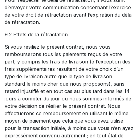
d’envoyer votre communication concernant l’exercice
de votre droit de rétractation avant l’expiration du délai
de rétractation.
9.2 Effets de la rétractation
Si vous résiliez le présent contrat, nous vous
rembourserons tous les paiements reçus de votre
part, y compris les frais de livraison (à l’exception des
frais supplémentaires résultant de votre choix d’un
type de livraison autre que le type de livraison
standard le moins cher que nous proposons), sans
retard injustifié et en tout cas au plus tard dans les 14
jours à compter du jour où nous sommes informés de
votre décision de résilier le présent contrat. Nous
effectuerons ce remboursement en utilisant le même
moyen de paiement que celui que vous avez utilisé
pour la transaction initiale, à moins que vous n’en ayez
expressément convenu autrement ; en tout état de