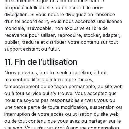
préalablement signé un accord concernant la
propriété intellectuelle ou un accord de non-
divulgation. Si vous nous le divulguez en l’absence
d’un tel accord écrit, vous nous accordez une licence
mondiale, irrévocable, non exclusive et libre de
redevance pour utiliser, reproduire, stocker, adapter,
publier, traduire et distribuer votre contenu sur tout
support existant ou futur.
11. Fin de l’utilisation
Nous pouvons, à notre seule discrétion, à tout
moment modifier ou interrompre l’accès,
temporairement ou de façon permanente, au site web
ou à tout service qui s’y trouve. Vous acceptez que
nous ne soyons pas responsables envers vous ou
une tierce partie de toute modification, suspension ou
interruption de votre accès ou utilisation du site web
ou de tout contenu que vous avez pu partager sur le
site web. Vous n’aurez droit à aucune compensation