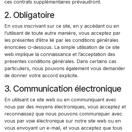
ces contrats supplémentaires prévaudront.
2. Obligatoire
En vous inscrivant sur ce site, en y accédant ou en
l’utilisant de toute autre manière, vous acceptez par
les présentes d’être lié par les conditions générales
énoncées ci-dessous. La simple utilisation de ce site
web implique la connaissance et l’acceptation des
présentes conditions générales. Dans certains cas
particuliers, nous pouvons également vous demander
de donner votre accord explicite.
3. Communication électronique
En utilisant ce site web ou en communiquant avec
nous par des moyens électroniques, vous acceptez et
reconnaissez que nous pouvons communiquer avec
vous par voie électronique sur notre site web ou en
vous envoyant un e-mail, et vous acceptez que tous