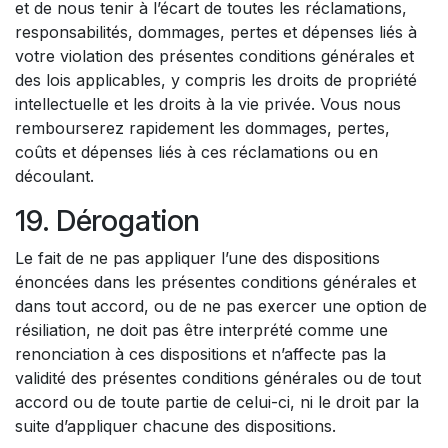
et de nous tenir à l’écart de toutes les réclamations,
responsabilités, dommages, pertes et dépenses liés à
votre violation des présentes conditions générales et
des lois applicables, y compris les droits de propriété
intellectuelle et les droits à la vie privée. Vous nous
rembourserez rapidement les dommages, pertes,
coûts et dépenses liés à ces réclamations ou en
découlant.
19. Dérogation
Le fait de ne pas appliquer l’une des dispositions
énoncées dans les présentes conditions générales et
dans tout accord, ou de ne pas exercer une option de
résiliation, ne doit pas être interprété comme une
renonciation à ces dispositions et n’affecte pas la
validité des présentes conditions générales ou de tout
accord ou de toute partie de celui-ci, ni le droit par la
suite d’appliquer chacune des dispositions.