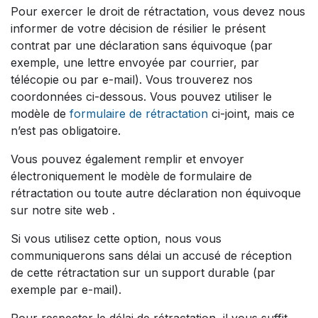
Pour exercer le droit de rétractation, vous devez nous
informer de votre décision de résilier le présent
contrat par une déclaration sans équivoque (par
exemple, une lettre envoyée par courrier, par
télécopie ou par e-mail). Vous trouverez nos
coordonnées ci-dessous. Vous pouvez utiliser le
modèle de
formulaire de rétractation
ci-joint, mais ce
n’est pas obligatoire.
Vous pouvez également remplir et envoyer
électroniquement le modèle de formulaire de
rétractation ou toute autre déclaration non équivoque
sur notre site web .
Si vous utilisez cette option, nous vous
communiquerons sans délai un accusé de réception
de cette rétractation sur un support durable (par
exemple par e-mail).
Pour respecter le délai de rétractation, il vous suffit