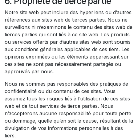
6. Propriété de tierce partie
Notre site web peut inclure des hyperliens ou d’autres
références aux sites web de tierces parties. Nous ne
surveillons ni n’examinons le contenu des sites web de
tierces parties qui sont liés à ce site web. Les produits
ou services offerts par d’autres sites web sont soumis
aux conditions générales applicables de ces tiers. Les
opinions exprimées ou les éléments apparaissant sur
ces sites ne sont pas nécessairement partagés ou
approuvés par nous.
Nous ne sommes pas responsables des pratiques de
confidentialité ou du contenu de ces sites. Vous
assumez tous les risques liés à l’utilisation de ces sites
web et de tout services de tierce parties. Nous
n’accepterons aucune responsabilité pour toute perte
ou dommage, quelle qu’en soit la cause, résultant de la
divulgation de vos informations personnelles à des
tiers.