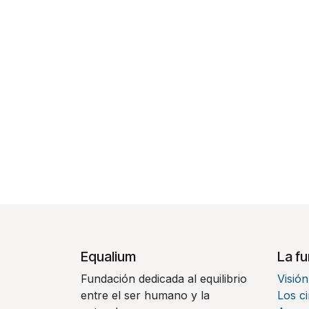
Equalium
La f
Fundación dedicada al equilibrio
Visión
entre el ser humano y la
Los ci